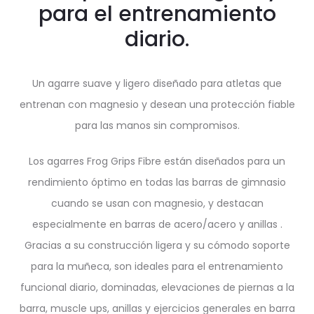
para el entrenamiento
diario.
Un agarre suave y ligero diseñado para atletas que
entrenan con magnesio y desean una protección fiable
para las manos sin compromisos.
Los agarres Frog Grips Fibre están diseñados para un
rendimiento óptimo en todas las barras de gimnasio
cuando se usan con magnesio, y destacan
especialmente en
barras de acero/acero y anillas
.
Gracias a su construcción ligera y su cómodo soporte
para la muñeca, son ideales para el entrenamiento
funcional diario, dominadas, elevaciones de piernas a la
barra, muscle ups, anillas y ejercicios generales en barra