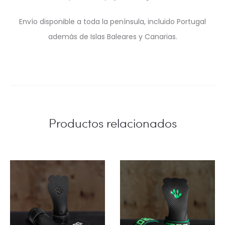
Envío disponible a toda la península, incluido Portugal
además de Islas Baleares y Canarias.
Productos relacionados