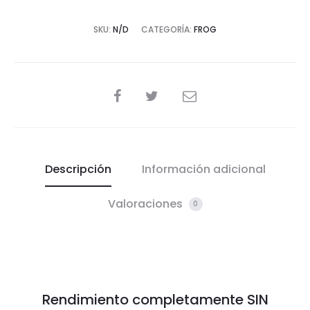
SKU:
N/D
CATEGORÍA:
FROG
Descripción
Información adicional
Valoraciones
0
Rendimiento completamente SIN