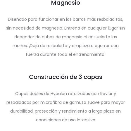
Magnesio
Diseñado para funcionar en las barras más resbaladizas,
sin necesidad de magnesio. Entrena en cualquier lugar sin
depender de cubos de magnesio ni ensuciarte las
manos. ¡Deja de resbalarte y empieza a agarrar con
fuerza durante todo el entrenamiento!
Construcción de 3 capas
Capas dobles de Hypalon reforzadas con Kevlar y
respaldadas por microfibra de gamuza suave para mayor
durabilidad, protección y rendimiento a largo plazo en
condiciones de uso intensivo