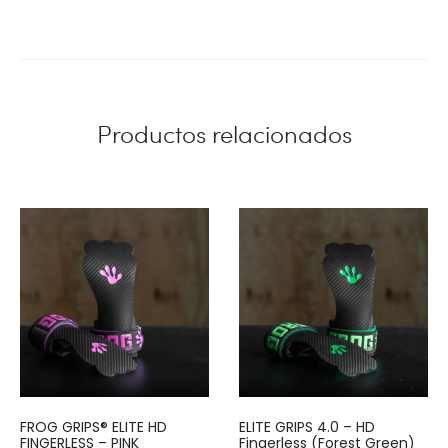
Productos relacionados
FROG GRIPS® ELITE HD
ELITE GRIPS 4.0 – HD
FINGERLESS – PINK
Fingerless (Forest Green)