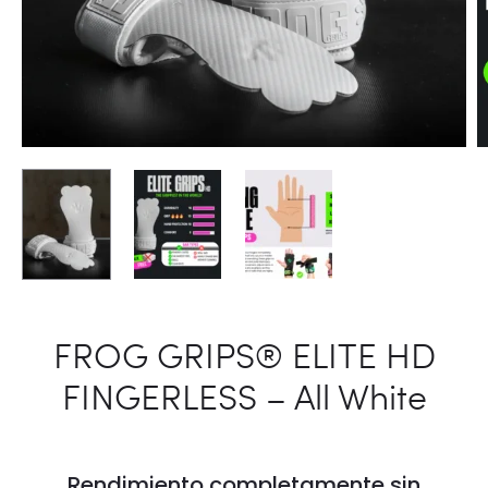
FROG GRIPS® ELITE HD
FINGERLESS – All White
Rendimiento completamente sin