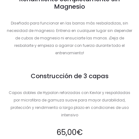
Magnesio
Diseñado para funcionar en las barras más resbaladizas, sin
necesidad de magnesio. Entrena en cualquier lugar sin depender
de cubos de magnesio ni ensuciarte las manos. ¡Deja de
resbalarte y empieza a agarrar con fuerza durante todo el
entrenamiento!
Construcción de 3 capas
Capas dobles de Hypalon reforzadas con Kevlar y respaldadas
por microfibra de gamuza suave para mayor durabilidad,
protección y rendimiento a largo plazo en condiciones de uso
intensivo
65,00
€